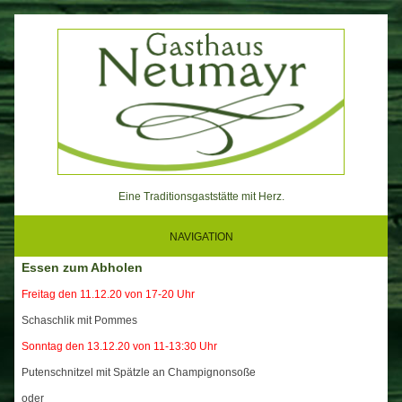
Skip
to
content
Eine Traditionsgaststätte mit Herz.
NAVIGATION
Essen zum Abholen
Freitag den 11.12.20 von 17-20 Uhr
Schaschlik mit Pommes
Sonntag den 13.12.20 von 11-13:30 Uhr
Putenschnitzel mit Spätzle an Champignonsoße
oder