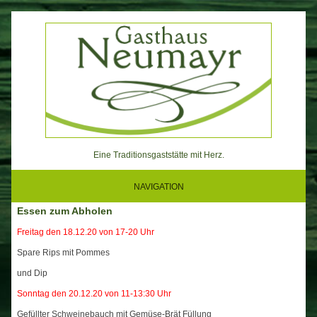
Skip
to
content
Eine Traditionsgaststätte mit Herz.
NAVIGATION
Essen zum Abholen
Freitag den 18.12.20 von 17-20 Uhr
Spare Rips mit Pommes
und Dip
Sonntag den 20.12.20 von 11-13:30 Uhr
Gefüllter Schweinebauch mit Gemüse-Brät Füllung