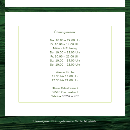
Öffnungszeiten:
Mo: 10:00 – 22.00 Uhr
Di: 10:00 – 14.00 Uhr
Mittwoch Ruhetag
Do: 10:00 – 22.00 Uhr
Fr: 10:00 – 22.00 Uhr
Sa: 10:00 – 14.00 Uhr
So: 10:00 – 22.00 Uhr
Warme Küche
11:30 bis 14:00 Uhr
17:30 bis 21:00 Uhr
Obere Ortsstrasse 9
86565 Gachenbach
Telefon
08259 – 405
Hauseigener EU-zugelassener Schlachtbetrieb.